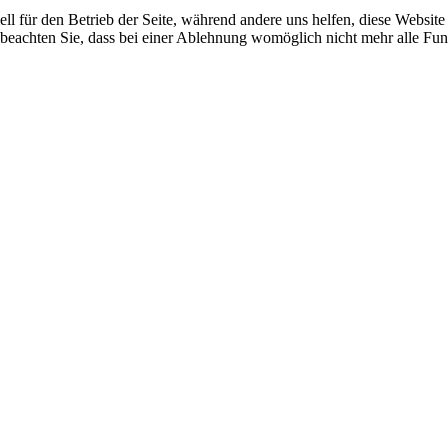
ell für den Betrieb der Seite, während andere uns helfen, diese Websit
 beachten Sie, dass bei einer Ablehnung womöglich nicht mehr alle Funk