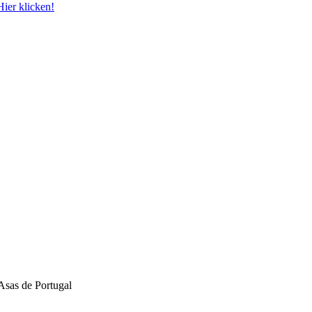
Hier klicken!
Asas de Portugal