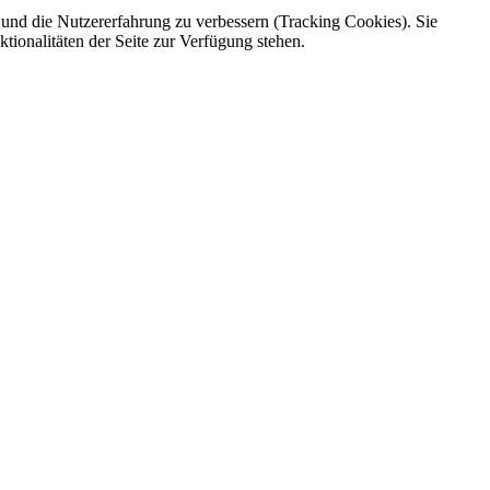
e und die Nutzererfahrung zu verbessern (Tracking Cookies). Sie
tionalitäten der Seite zur Verfügung stehen.