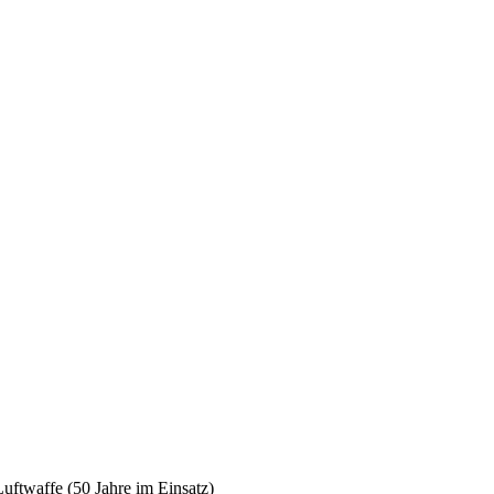
ftwaffe (50 Jahre im Einsatz)