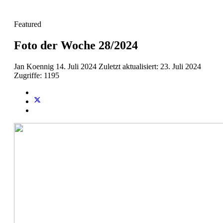
Featured
Foto der Woche 28/2024
Jan Koennig
14. Juli 2024
Zuletzt aktualisiert: 23. Juli 2024
Zugriffe: 1195