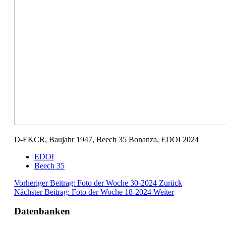
D-EKCR, Baujahr 1947, Beech 35 Bonanza, EDOI 2024
EDOI
Beech 35
Vorheriger Beitrag: Foto der Woche 30-2024
Zurück
Nächster Beitrag: Foto der Woche 18-2024
Weiter
Datenbanken